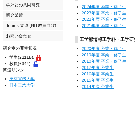
学外との共同研究
2024年度 卒業・修了生
2023年度 卒業・修了生
研究業績
2022年度 卒業・修了生
Teams 関連 (NIT教員向け)
2021年度 卒業・修了生
お問い合わせ
工学部情報工学科・工学研究
研究室の開室状況
2020年度 卒業・修了生
2019年度 卒業・修了生
学生(2211B):
2018年度 卒業・修了生
教員(6344):
2017年度 卒業生
関連リンク
2016年度 卒業生
東京電機大学
2015年度 卒業生
日本工業大学
2014年度 卒業生