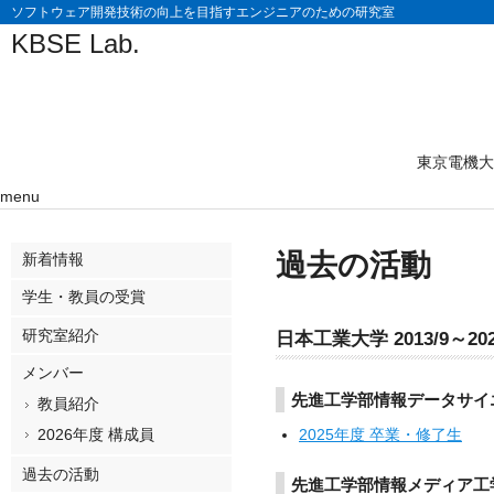
ソフトウェア開発技術の向上を目指すエンジニアのための研究室
KBSE Lab.
東京電機大
menu
過去の活動
新着情報
学生・教員の受賞
研究室紹介
日本工業大学 2013/9～202
メンバー
先進工学部情報データサイ
教員紹介
2025年度 卒業・修了生
2026年度 構成員
過去の活動
先進工学部情報メディア工学